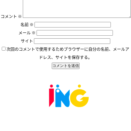
コメント
※
名前
※
メール
※
サイト
次回のコメントで使用するためブラウザーに自分の名前、メールア
ドレス、サイトを保存する。