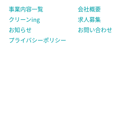
事業内容一覧
会社概要
クリーンing
求人募集
お知らせ
お問い合わせ
プライバシーポリシー