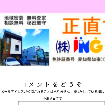
コメントをどうぞ
メールアドレスが公開されることはありません。
※
が付いている欄は
必須項目です