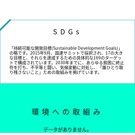
SDGs
「持続可能な開発目標(Sustainable Development Goals)」
の略です。2015年9月、国連サミットで採択され、17の大き
な目標と、それらを達成するための具体的な169のターゲッ
トで構成されています。2030年までに、あらゆる貧困に終止
符を打ち、不平等と闘い、気候変動に対処し、「誰ひとり取
り残さないこと」ための取組みを掲げています。
環境への取組み
データがありません。