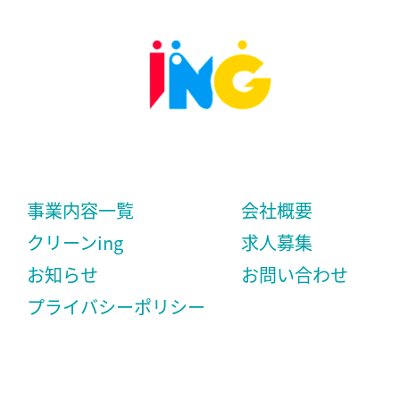
事業内容一覧
会社概要
クリーンing
求人募集
お知らせ
お問い合わせ
プライバシーポリシー