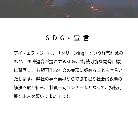
SDGs宣言
アイ・エヌ・ジーは、「クリーンing」という経営理念の
もと、 国際連合が提唱するSDGs（持続可能な開発目標)
に賛同し、 持続可能な社会の実現に努めることを宣言い
たします。 弊社の専門業界からできる限り社会的課題の
解決へ取り組み、 社員一同ワンチームとなって、持続可
能な未来を築いてまいります。