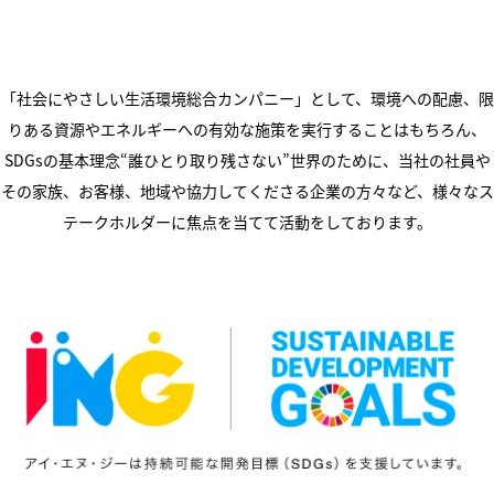
「社会にやさしい生活環境総合カンパニー」として、環境への配慮、限
りある資源やエネルギーへの有効な施策を実行することはもちろん、
SDGsの基本理念“誰ひとり取り残さない”世界のために、当社の社員や
その家族、お客様、地域や協力してくださる企業の方々など、様々なス
テークホルダーに焦点を当てて活動をしております。