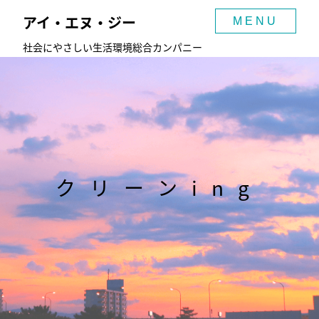
アイ・エヌ・ジー
MENU
社会にやさしい生活環境総合カンパニー
クリーンing