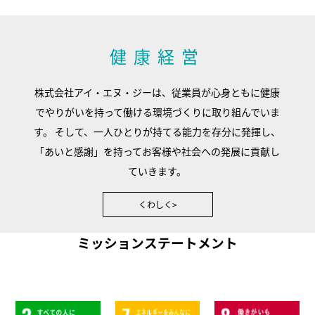
健康経営
株式会社アイ・エヌ・ジーは、従業員が心身ともに健康
でやりがいを持って働ける環境づくりに取り組んでいま
す。 そして、一人ひとりが持てる能力を存分に発揮し、
「あいと感謝」を持ってお客様や社会への発展に貢献し
ていきます。
くわしく
ミッションステートメント