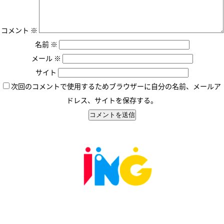
コメント
※
名前
※
メール
※
サイト
次回のコメントで使用するためブラウザーに自分の名前、メールア
ドレス、サイトを保存する。