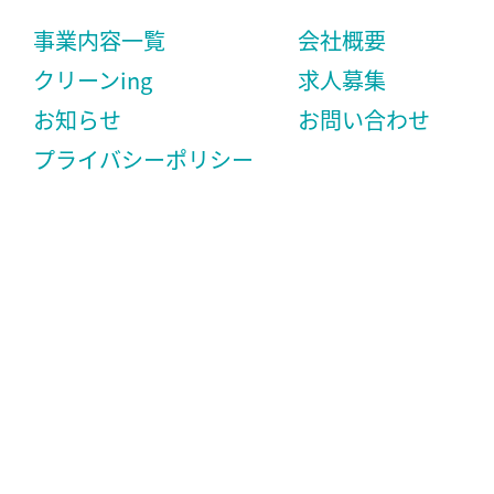
事業内容一覧
会社概要
クリーンing
求人募集
お知らせ
お問い合わせ
プライバシーポリシー