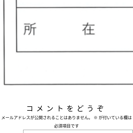
コメントをどうぞ
メールアドレスが公開されることはありません。
※
が付いている欄は
必須項目です