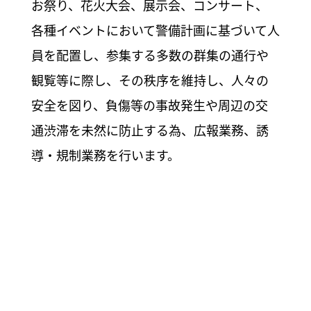
お祭り、花火大会、展示会、コンサート、
各種イベントにおいて警備計画に基づいて人
員を配置し、参集する多数の群集の通行や
観覧等に際し、その秩序を維持し、人々の
安全を図り、負傷等の事故発生や周辺の交
通渋滞を未然に防止する為、広報業務、誘
導・規制業務を行います。