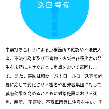
巡回警備
事前打ち合わせによる点検箇所の確認や不法侵入
者、不法行為者及び不審物・火災や各種災害の発
生を未然にふせぐことに重点をおいて巡回しま
す。 また、巡回は時間・パトロールコース等を必
要に応じて変化させ不審者や犯罪者集団に対して
威嚇効果を高めるとともに対象施設における死
角、暗所、 不審物、不審車両等に注意を払い、そ