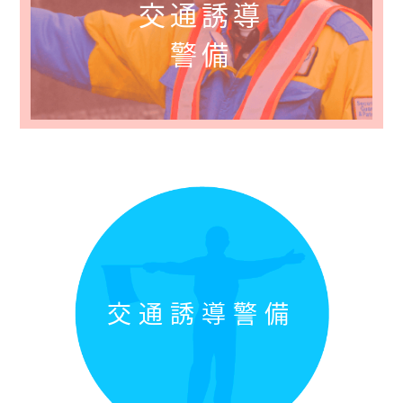
交通誘導
警備
交通誘導警備