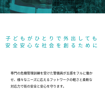
子どもがひとりで外出しても
安全安心な社会を創るために
専門の危機管理訓練を受けた警備員が五感をフルに働か
せ、様々なニーズに応えるフットワークの軽さと柔軟な
対応力で街の安全と安心を守ります。