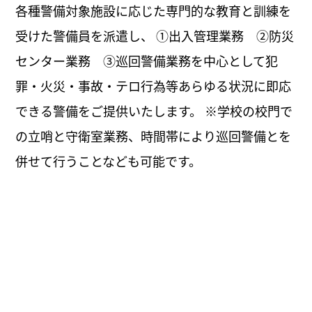
各種警備対象施設に応じた専門的な教育と訓練を
受けた警備員を派遣し、 ①出入管理業務 ②防災
センター業務 ③巡回警備業務を中心として犯
罪・火災・事故・テロ行為等あらゆる状況に即応
できる警備をご提供いたします。 ※学校の校門で
の立哨と守衛室業務、時間帯により巡回警備とを
併せて行うことなども可能です。