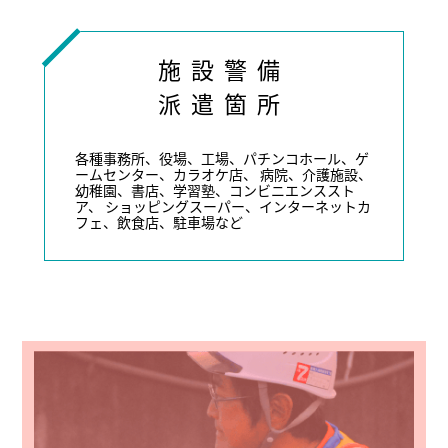
施設警備
派遣箇所
各種事務所、役場、工場、パチンコホール、ゲ
ームセンター、カラオケ店、 病院、介護施設、
幼稚園、書店、学習塾、コンビニエンススト
ア、 ショッピングスーパー、インターネットカ
フェ、飲食店、駐車場など