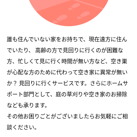
誰も住んでいない家をお持ちで、現在遠方に住ん
でいたり、 高齢の方で見回りに行くのが困難な
方、忙しくて見に行く時間が無い方など、空き巣
が心配な方のために代わって空き家に異常が無い
か？ 見回りに行くサービスです。さらにホームサ
ポート部門として、庭の草刈りや空き家のお掃除
なども承ります。
その他お困りごとがございましたらお気軽にご相
談ください。