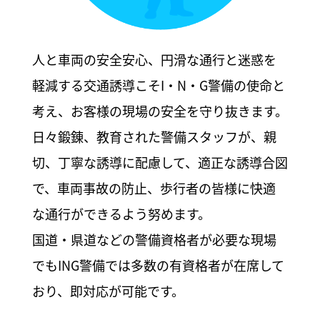
人と車両の安全安心、円滑な通行と迷惑を
軽減する交通誘導こそI・N・G警備の使命と
考え、お客様の現場の安全を守り抜きます。
日々鍛錬、教育された警備スタッフが、親
切、丁寧な誘導に配慮して、適正な誘導合図
で、車両事故の防止、歩行者の皆様に快適
な通行ができるよう努めます。
国道・県道などの警備資格者が必要な現場
でもING警備では多数の有資格者が在席して
おり、即対応が可能です。