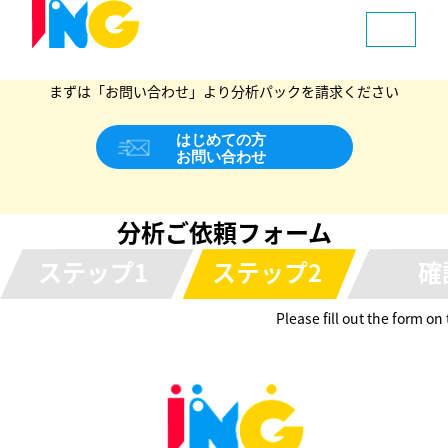
はじめての方へ
まずは「お問い合わせ」より分析パックを請求ください
分析ご依頼フォーム
Please fill out the form on