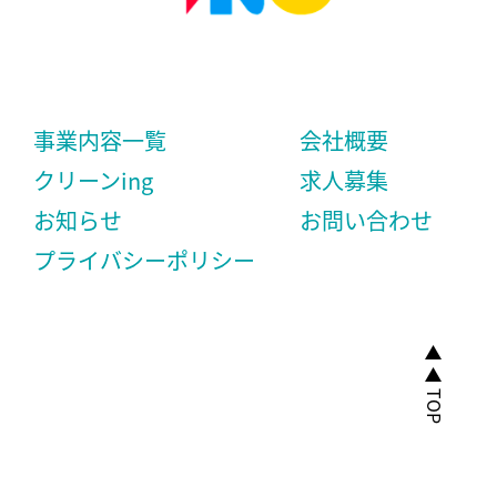
事業内容一覧
会社概要
クリーンing
求人募集
お知らせ
お問い合わせ
プライバシーポリシー
◀︎ ◀︎ TOP